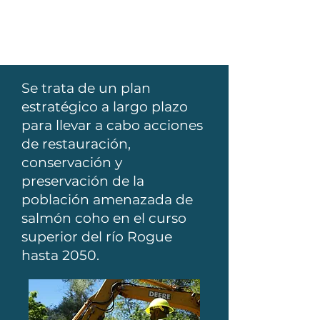
Se trata de un plan
estratégico a largo plazo
para llevar a cabo acciones
de restauración,
conservación y
preservación de la
población amenazada de
salmón coho en el curso
superior del río Rogue
hasta 2050.