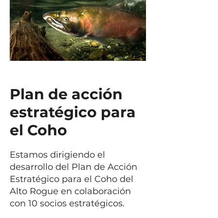
Plan de acción
estratégico para
el Coho
Estamos dirigiendo el
desarrollo del Plan de Acción
Estratégico para el Coho del
Alto Rogue en colaboración
con 10 socios estratégicos.