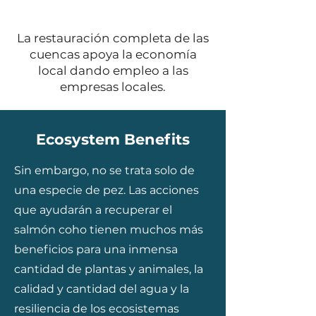
La restauración completa de las
cuencas apoya la economía
local dando empleo a las
empresas locales.
Ecosystem Benefits
Sin embargo, no se trata solo de
una especie de pez. Las acciones
que ayudarán a recuperar el
salmón coho tienen muchos más
beneficios para una inmensa
cantidad de plantas y animales, la
calidad y cantidad del agua y la
resiliencia de los ecosistemas