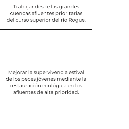
Trabajar desde las grandes
cuencas afluentes prioritarias
del curso superior del río Rogue.
Mejorar la supervivencia estival
de los peces jóvenes mediante la
restauración ecológica en los
afluentes de alta prioridad.