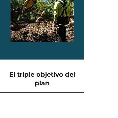
El triple objetivo del
plan